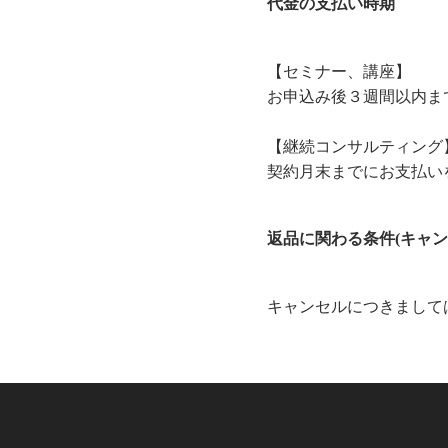
代金の支払い時期
【セミナー、講座】
お申込み後３週間以内ま
【継続コンサルティング
契約月末までにお支払い
返品に関わる条件(キャン
キャンセルにつきまして