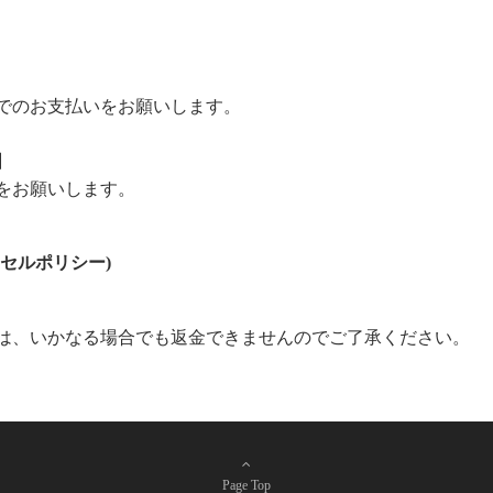
でのお支払いをお願いします。
】
をお願いします。
セルポリシー)
は、いかなる場合でも返金できませんのでご了承ください。
Page Top