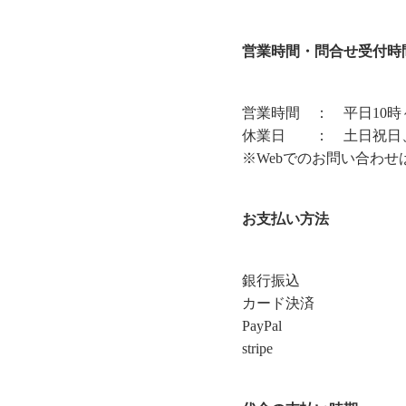
営業時間・問合せ受付時
営業時間 ： 平日10時
休業日 ： 土日祝日
※Webでのお問い合わせ
お支払い方法
銀行振込
カード決済
PayPal
stripe