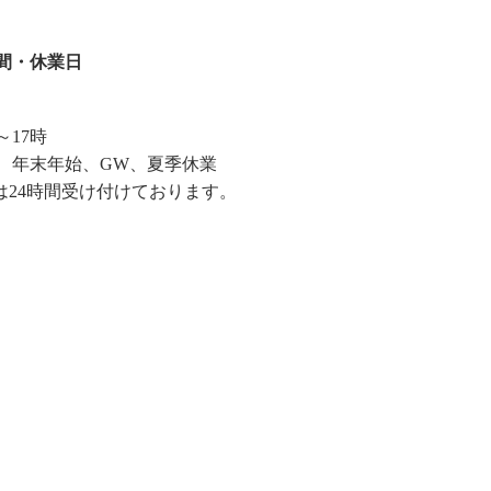
間・休業日
～17時
、年末年始、GW、夏季休業
は24時間受け付けております。