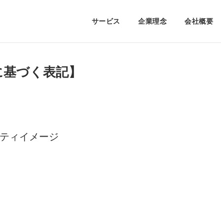
サービス
企業理念
会社概要
に基づく表記】
ティイメージ