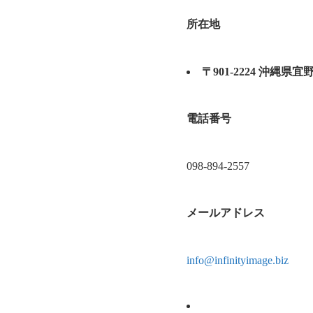
所在地
〒901-2224 沖縄
電話番号
098-894-2557
メールアドレス
info@infinityimage.biz