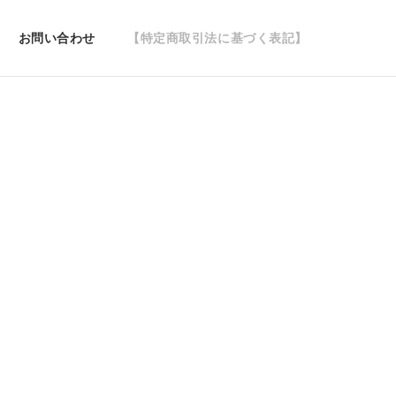
お問い合わせ
【特定商取引法に基づく表記】