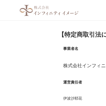
【特定商取引法
事業者名
株式会社インフィニ
運営責任者
伊波沙耶花